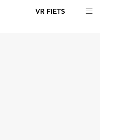
VR FIETS